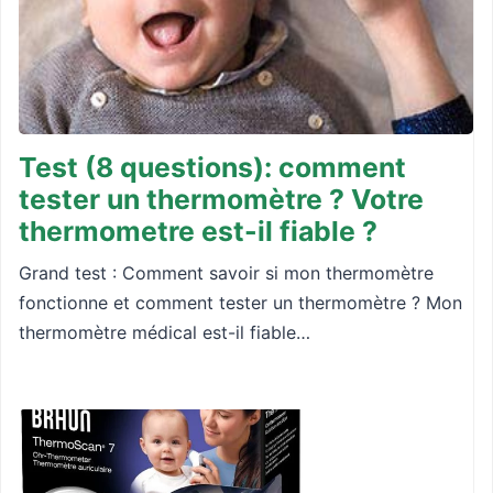
Test (8 questions): comment
tester un thermomètre ? Votre
thermometre est-il fiable ?
Grand test : Comment savoir si mon thermomètre
fonctionne et comment tester un thermomètre ? Mon
thermomètre médical est-il fiable…