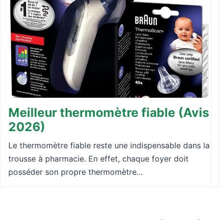
Meilleur thermomètre fiable (Avis
2026)
Le thermomètre fiable reste une indispensable dans la
trousse à pharmacie. En effet, chaque foyer doit
posséder son propre thermomètre…